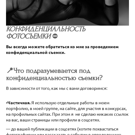
КОНФИДЕНЦИАЛЬНОСТЬ
ФОТОСЪЕМКИ
⛔️
Вы всегда можете обратиться ко мне за проведением
конфиденциальной съемки.
📍Что подразумевается под
конфиденциальностью съемки?
В зависимости от того, как мы с вами договоримся:
▪️Частичная.
Я использую отдельные работы в моем
портфолио, в моей группе, на сайте, для участия в конкурсах,
на профильных сайтах. При этом я не сделаю никаких ссылок
на вас, ваши страницы или профили в соцсетях.
— до вашей публикации в соцсетях (хотите похвастаться
фотографиями или рассказать о событии в определенную