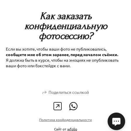
Как заказать
конфиденциальную
фотосессию?
Если вы хотите, чтобы ваши фото не публиковались,
сообщите мне об этом заранее, перед началом съёмки.
Я должна быть в курсе, чтобы на эмоциях не опубликовать
ваши фото или бэкстейдж с вами.
Поделиться ссылкой
Политика конфиденциальности
Сайт от
wfolio