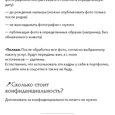
дату)
— до рождения малыша (можно опубликовать фото только
после родов)
— не выкладывать фотографии с мужем
— публикация фото в определенных образах (например, без
обнаженного живота)
▪️Полная.
После обработки все фото, согласно выбранному
пакету услуг, будут переданы вам, а с моих
источников — удалены.
Естественно, что использовать эти кадры у себя в портфолио,
на сайте или в соцсетях я также не буду.
📍Сколько стоит
конфиденциальность?
Доплачивать за конфиденциальность ничего не нужно.